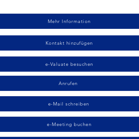
Mehr Information
Kontakt hinzufügen
e-Valuate besuchen
Anrufen
e-Mail schreiben
e-Meeting buchen