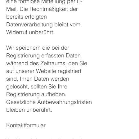
eine formlose Mitteilung per E-
Mail. Die Rechtmäßigkeit der
bereits erfolgten
Datenverarbeitung bleibt vom
Widerruf unberührt.
Wir speichern die bei der
Registrierung erfassten Daten
während des Zeitraums, den Sie
auf unserer Website registriert
sind. Ihren Daten werden
gelöscht, sollten Sie Ihre
Registrierung aufheben.
Gesetzliche Aufbewahrungsfristen
bleiben unberührt.
Kontaktformular