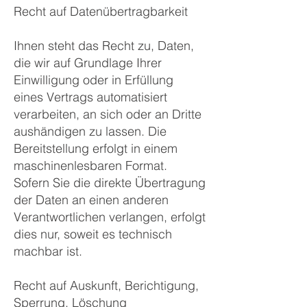
Recht auf Datenübertragbarkeit
Ihnen steht das Recht zu, Daten,
die wir auf Grundlage Ihrer
Einwilligung oder in Erfüllung
eines Vertrags automatisiert
verarbeiten, an sich oder an Dritte
aushändigen zu lassen. Die
Bereitstellung erfolgt in einem
maschinenlesbaren Format.
Sofern Sie die direkte Übertragung
der Daten an einen anderen
Verantwortlichen verlangen, erfolgt
dies nur, soweit es technisch
machbar ist.
Recht auf Auskunft, Berichtigung,
Sperrung, Löschung