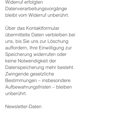
Widerruf erfolgten
Datenverarbeitungsvorgänge
bleibt vom Widerruf unberührt.
Über das Kontaktformular
übermittelte Daten verbleiben bei
uns, bis Sie uns zur Löschung
auffordern, Ihre Einwilligung zur
Speicherung widerrufen oder
keine Notwendigkeit der
Datenspeicherung mehr besteht.
Zwingende gesetzliche
Bestimmungen – insbesondere
Aufbewahrungsfristen – bleiben
unberührt.
Newsletter-Daten