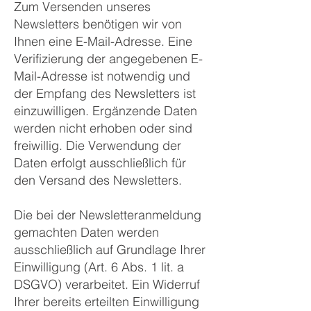
Zum Versenden unseres
Newsletters benötigen wir von
Ihnen eine E-Mail-Adresse. Eine
Verifizierung der angegebenen E-
Mail-Adresse ist notwendig und
der Empfang des Newsletters ist
einzuwilligen. Ergänzende Daten
werden nicht erhoben oder sind
freiwillig. Die Verwendung der
Daten erfolgt ausschließlich für
den Versand des Newsletters.
Die bei der Newsletteranmeldung
gemachten Daten werden
ausschließlich auf Grundlage Ihrer
Einwilligung (Art. 6 Abs. 1 lit. a
DSGVO) verarbeitet. Ein Widerruf
Ihrer bereits erteilten Einwilligung