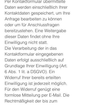
Per Kontaktformular übermittelte
Daten werden einschließlich Ihrer
Kontaktdaten gespeichert, um Ihre
Anfrage bearbeiten zu können
oder um für Anschlussfragen
bereitzustehen. Eine Weitergabe
dieser Daten findet ohne Ihre
Einwilligung nicht statt.
Die Verarbeitung der in das
Kontaktformular eingegebenen
Daten erfolgt ausschließlich auf
Grundlage Ihrer Einwilligung (Art.
6 Abs. 1 lit. a DSGVO). Ein
Widerruf Ihrer bereits erteilten
Einwilligung ist jederzeit möglich.
Für den Widerruf genügt eine
formlose Mitteilung per E-Mail. Die
Rechtmäßigkeit der bis zum