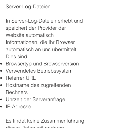
Server-Log-Dateien
In Server-Log-Dateien erhebt und
speichert der Provider der
Website automatisch
Informationen, die Ihr Browser
automatisch an uns übermittelt.
Dies sind:
Browsertyp und Browserversion
Verwendetes Betriebssystem
Referrer URL
Hostname des zugreifenden
Rechners
Uhrzeit der Serveranfrage
IP-Adresse
Es findet keine Zusammenführung
dieser Daten mit anderen