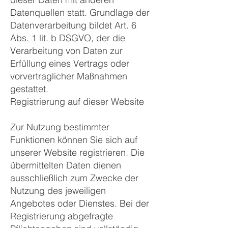
Datenquellen statt. Grundlage der
Datenverarbeitung bildet Art. 6
Abs. 1 lit. b DSGVO, der die
Verarbeitung von Daten zur
Erfüllung eines Vertrags oder
vorvertraglicher Maßnahmen
gestattet.
Registrierung auf dieser Website
Zur Nutzung bestimmter
Funktionen können Sie sich auf
unserer Website registrieren. Die
übermittelten Daten dienen
ausschließlich zum Zwecke der
Nutzung des jeweiligen
Angebotes oder Dienstes. Bei der
Registrierung abgefragte