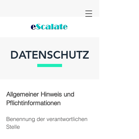
DATENSCHUTZ
Allgemeiner Hinweis und
Pflichtinformationen
Benennung der verantwortlichen
Stelle