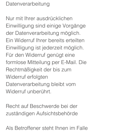
Datenverarbeitung
Nur mit Ihrer ausdrücklichen
Einwilligung sind einige Vorgänge
der Datenverarbeitung möglich.
Ein Widerruf Ihrer bereits erteilten
Einwilligung ist jederzeit möglich.
Für den Widerruf genügt eine
formlose Mitteilung per E-Mail. Die
Rechtmäßigkeit der bis zum
Widerruf erfolgten
Datenverarbeitung bleibt vom
Widerruf unberührt.
Recht auf Beschwerde bei der
zuständigen Aufsichtsbehörde
Als Betroffener steht Ihnen im Falle