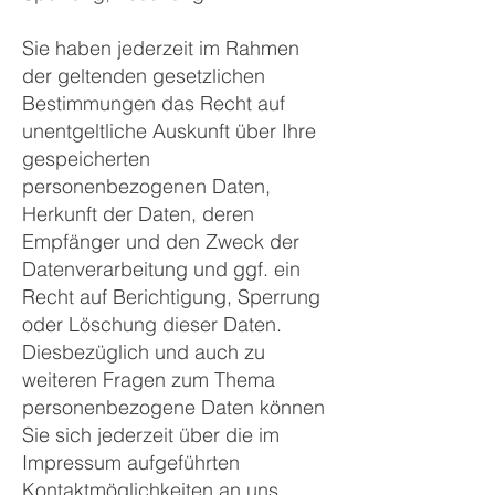
Sie haben jederzeit im Rahmen
der geltenden gesetzlichen
Bestimmungen das Recht auf
unentgeltliche Auskunft über Ihre
gespeicherten
personenbezogenen Daten,
Herkunft der Daten, deren
Empfänger und den Zweck der
Datenverarbeitung und ggf. ein
Recht auf Berichtigung, Sperrung
oder Löschung dieser Daten.
Diesbezüglich und auch zu
weiteren Fragen zum Thema
personenbezogene Daten können
Sie sich jederzeit über die im
Impressum aufgeführten
Kontaktmöglichkeiten an uns