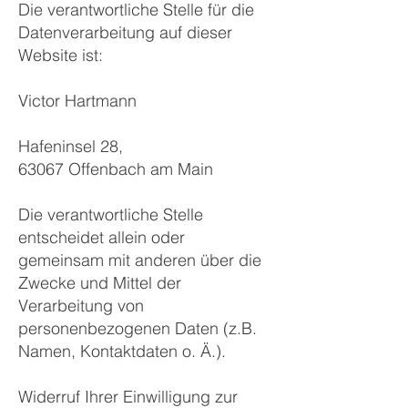
Die verantwortliche Stelle für die
Datenverarbeitung auf dieser
Website ist:
Victor Hartmann
Hafeninsel 28,
63067 Offenbach am Main
Die verantwortliche Stelle
entscheidet allein oder
gemeinsam mit anderen über die
Zwecke und Mittel der
Verarbeitung von
personenbezogenen Daten (z.B.
Namen, Kontaktdaten o. Ä.).
Widerruf Ihrer Einwilligung zur