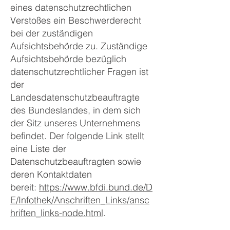
eines datenschutzrechtlichen
Verstoßes ein Beschwerderecht
bei der zuständigen
Aufsichtsbehörde zu. Zuständige
Aufsichtsbehörde bezüglich
datenschutzrechtlicher Fragen ist
der
Landesdatenschutzbeauftragte
des Bundeslandes, in dem sich
der Sitz unseres Unternehmens
befindet. Der folgende Link stellt
eine Liste der
Datenschutzbeauftragten sowie
deren Kontaktdaten
bereit:
https://www.bfdi.bund.de/D
E/Infothek/Anschriften_Links/ansc
hriften_links-node.html
.