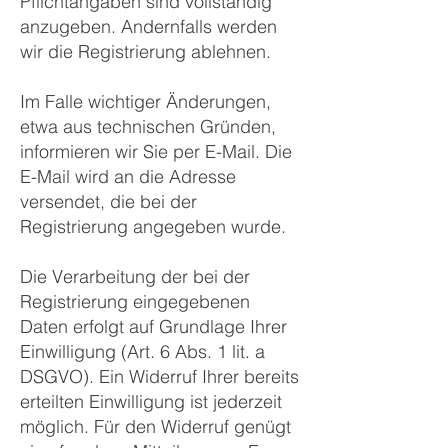
Pflichtangaben sind vollständig
anzugeben. Andernfalls werden
wir die Registrierung ablehnen.
Im Falle wichtiger Änderungen,
etwa aus technischen Gründen,
informieren wir Sie per E-Mail. Die
E-Mail wird an die Adresse
versendet, die bei der
Registrierung angegeben wurde.
Die Verarbeitung der bei der
Registrierung eingegebenen
Daten erfolgt auf Grundlage Ihrer
Einwilligung (Art. 6 Abs. 1 lit. a
DSGVO). Ein Widerruf Ihrer bereits
erteilten Einwilligung ist jederzeit
möglich. Für den Widerruf genügt