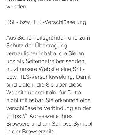
wenden.
SSL- bzw. TLS-Verschlüsselung
Aus Sicherheitsgründen und zum
Schutz der Übertragung
vertraulicher Inhalte, die Sie an
uns als Seitenbetreiber senden,
nutzt unsere Website eine SSL-
bzw. TLS-Verschlüsselung. Damit
sind Daten, die Sie über diese
Website übermitteln, für Dritte
nicht mitlesbar. Sie erkennen eine
verschlüsselte Verbindung an der
„https://“ Adresszeile Ihres
Browsers und am Schloss-Symbol
in der Browserzeile.