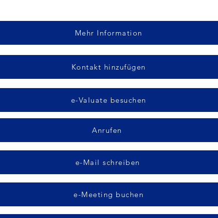
Mehr Information
Kontakt hinzufügen
e-Valuate besuchen
Anrufen
e-Mail schreiben
e-Meeting buchen